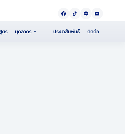
สูตร
บุคลากร
ประชาสัมพันธ์
ติดต่อ