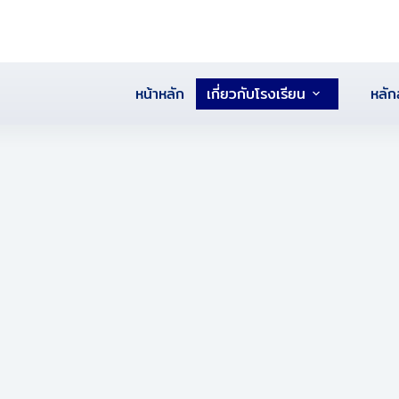
หน้าหลัก
เกี่ยวกับโรงเรียน
หลัก