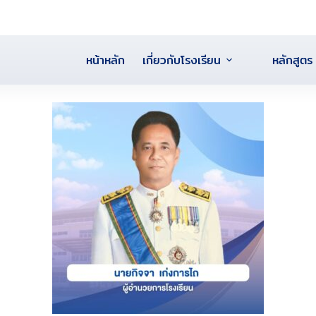
หน้าหลัก
เกี่ยวกับโรงเรียน
หลักสูตร