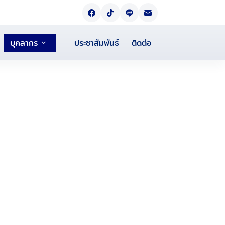
บุคลากร
ประชาสัมพันธ์
ติดต่อ