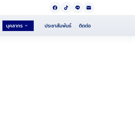
บุคลากร
ประชาสัมพันธ์
ติดต่อ