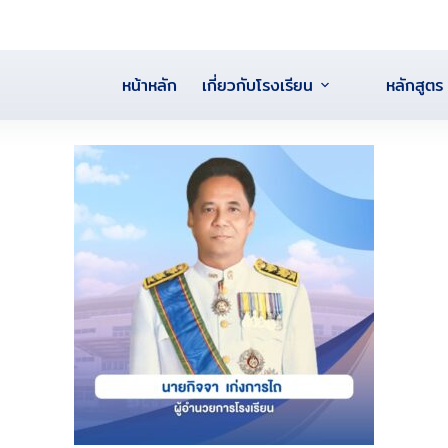
หน้าหลัก
เกี่ยวกับโรงเรียน
หลักสูตร