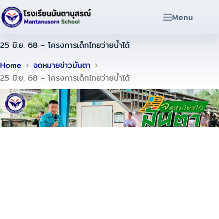
Menu
25 มิ.ย. 68 – โครงการเด็กไทยว่ายน้ำได้
Home
จดหมายข่าวมันตา
25 มิ.ย. 68 – โครงการเด็กไทยว่ายน้ำได้